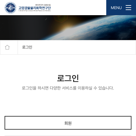
MENU
로그인
로그인
로그인을 하시면 다양한 서비스를 이용하실 수 있습니다.
회원