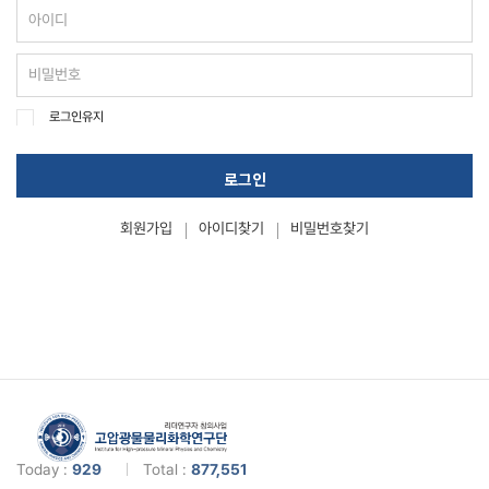
로그인유지
로그인
회원가입
아이디찾기
비밀번호찾기
Today :
929
Total :
877,551